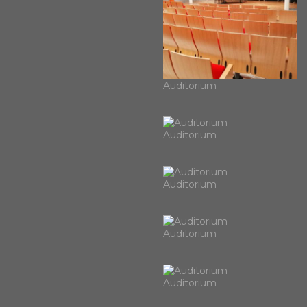
Auditorium
Auditorium
Auditorium
Auditorium
Auditorium