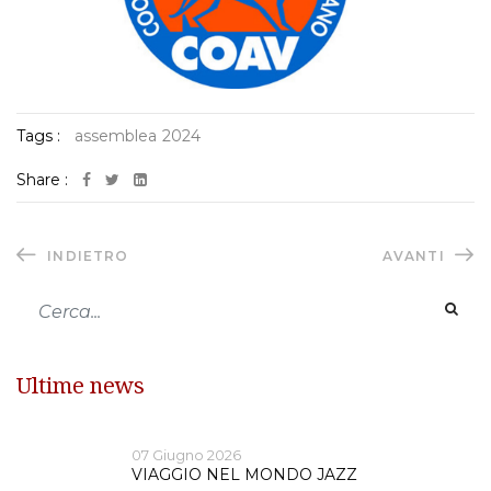
Tags :
assemblea
2024
Share :
INDIETRO
AVANTI
Ultime news
07 Giugno 2026
VIAGGIO NEL MONDO JAZZ