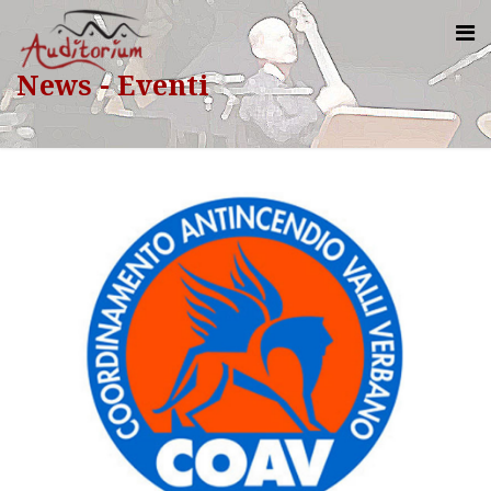
News - Eventi