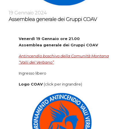
19 Gennaio 2024
Assemblea generale dei Gruppi COAV
Venerdì 19 Gennaio ore 21.00
Assemblea generale dei Gruppi COAV
Antincendio boschivo della Comunità Montana
“Valli del Verbano”
Ingresso libero
Logo COAV
(click per ingrandire)