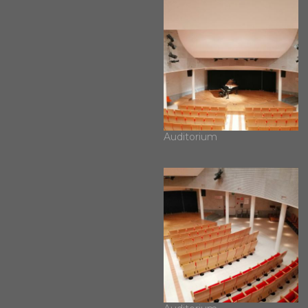
Auditorium