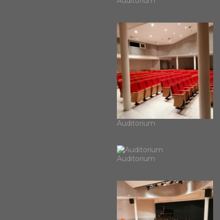
Auditorium
Auditorium
Auditorium