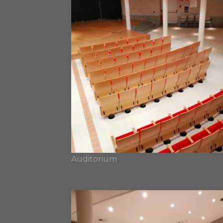
Auditorium