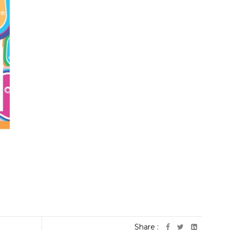
Share :