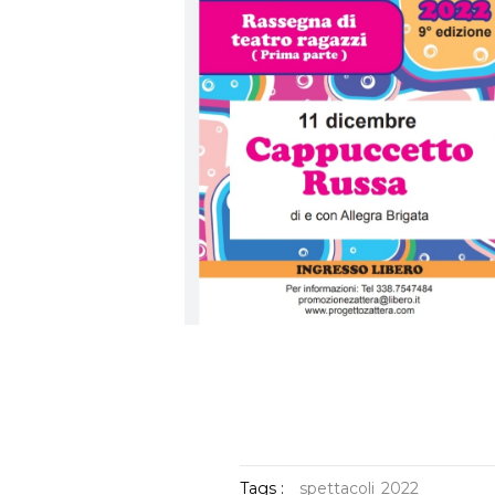
Tags :
spettacoli
2022