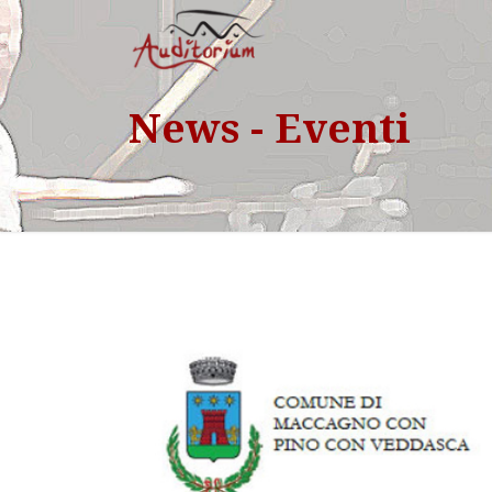
News - Eventi