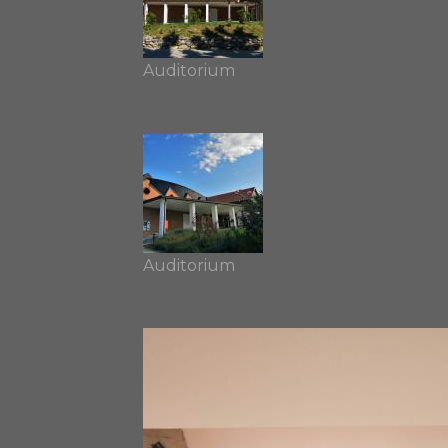
Auditorium
Auditorium