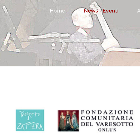
Home
News - Eventi