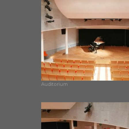
Auditorium