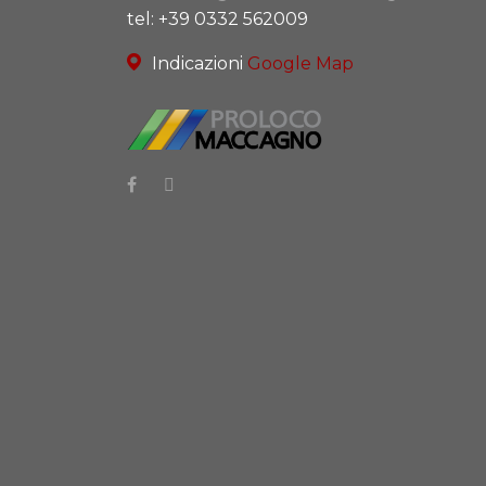
tel: +39 0332 562009
Indicazioni
Google Map