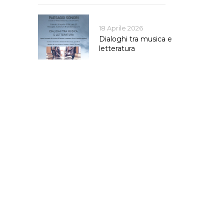
18 Aprile 2026
Dialoghi tra musica e
letteratura