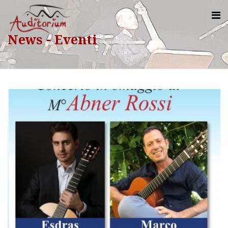
News - Eventi