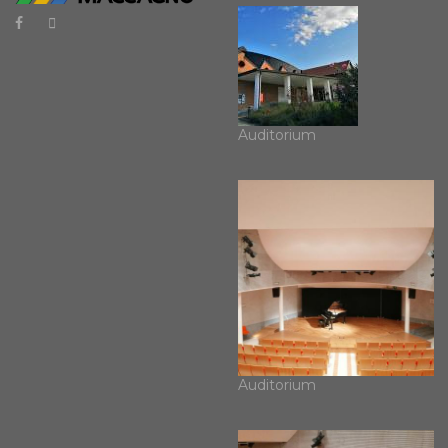
Auditorium
Auditorium