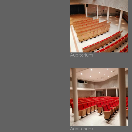
Auditorium
Auditorium