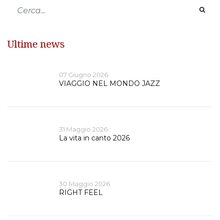
Ultime news
07 Giugno 2026
VIAGGIO NEL MONDO JAZZ
31 Maggio 2026
La vita in canto 2026
30 Maggio 2026
RIGHT FEEL