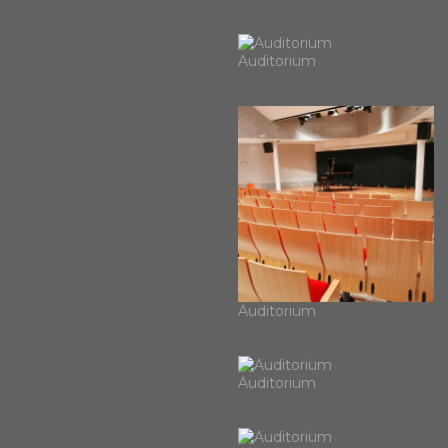
Auditorium
Auditorium
Auditorium