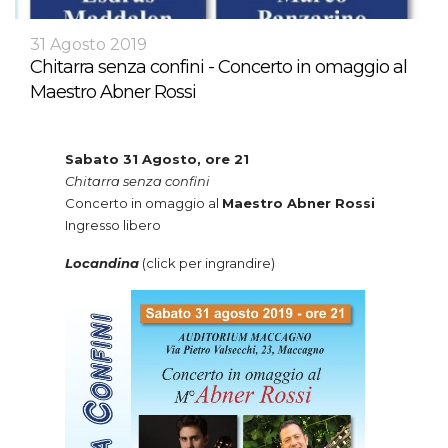
31 Agosto 2019
Chitarra senza confini - Concerto in omaggio al
Maestro Abner Rossi
Sabato 31 Agosto, ore 21
Chitarra senza confini
Concerto in omaggio al
Maestro Abner Rossi
Ingresso libero
Locandina
(click per ingrandire)