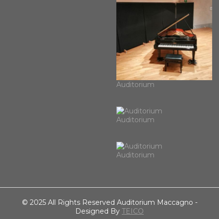
Auditorium
Auditorium
Auditorium
© 2025 All Rights Reserved Auditorium Maccagno -
Designed By
TEICO