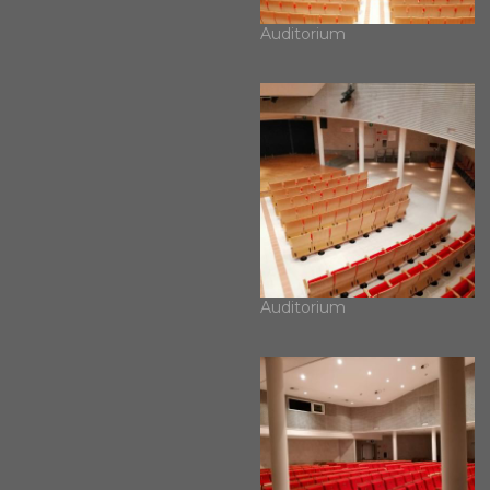
Auditorium
Auditorium