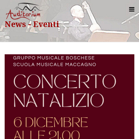
News - Eventi