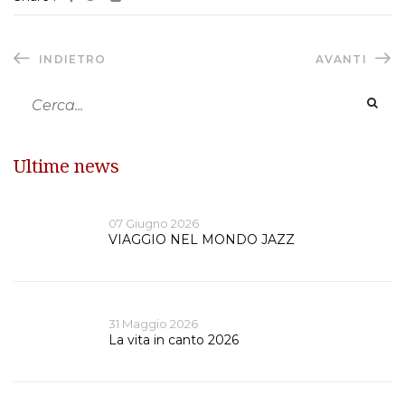
INDIETRO
AVANTI
Ultime news
07 Giugno 2026
VIAGGIO NEL MONDO JAZZ
31 Maggio 2026
La vita in canto 2026