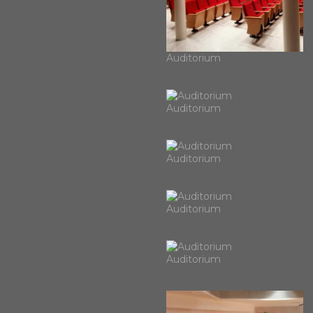
Auditorium
Auditorium
Auditorium
Auditorium
Auditorium