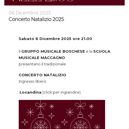
06 Dicembre 2025
Concerto Natalizio 2025
Sabato 6 Dicembre 2025 ore 21.00
Il
GRUPPO MUSICALE BOSCHESE
e la
SCUOLA
MUSICALE MACCAGNO
presentano il tradizionale
CONCERTO NATALIZIO
Ingresso libero
Locandina
(click per ingrandire)