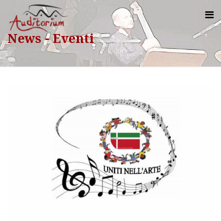
News - Eventi