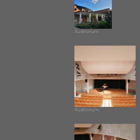
Auditorium
Auditorium