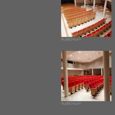
Auditorium
Auditorium