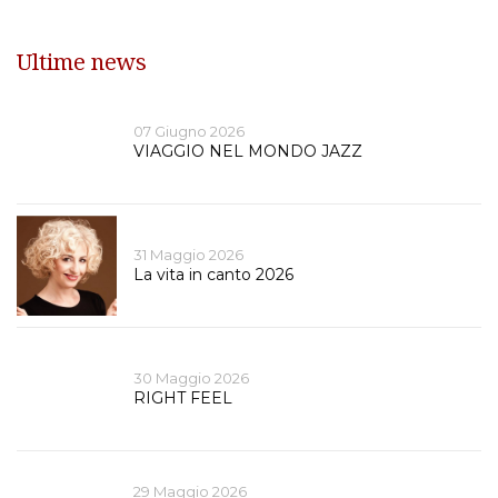
Ultime news
07 Giugno 2026
VIAGGIO NEL MONDO JAZZ
31 Maggio 2026
La vita in canto 2026
30 Maggio 2026
RIGHT FEEL
29 Maggio 2026