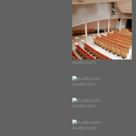
Auditorium
Auditorium
Auditorium
Auditorium