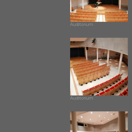
Auditorium
Auditorium