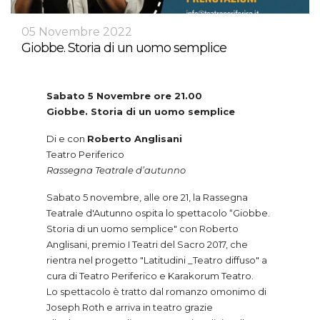
05 Novembre 2022
Giobbe. Storia di un uomo semplice
Sabato 5 Novembre ore 21.00
Giobbe. Storia di un uomo semplice
Di e con
Roberto Anglisani
Teatro Periferico
Rassegna Teatrale d’autunno
Sabato 5 novembre, alle ore 21, la Rassegna
Teatrale d'Autunno ospita lo spettacolo “Giobbe.
Storia di un uomo semplice" con Roberto
Anglisani, premio I Teatri del Sacro 2017, che
rientra nel progetto "Latitudini _Teatro diffuso" a
cura di Teatro Periferico e Karakorum Teatro.
Lo spettacolo è tratto dal romanzo omonimo di
Joseph Roth e arriva in teatro grazie