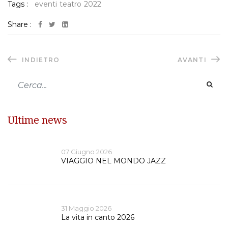
Tags :
eventi
teatro
2022
Share :
INDIETRO
AVANTI
Ultime news
07 Giugno 2026
VIAGGIO NEL MONDO JAZZ
31 Maggio 2026
La vita in canto 2026