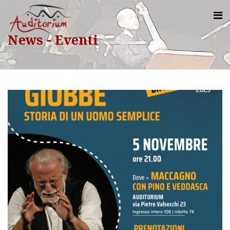
News - Eventi