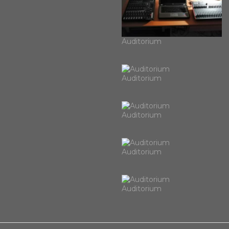
Auditorium
Auditorium
Auditorium
Auditorium
Auditorium