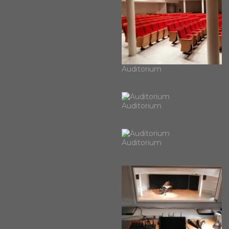
Auditorium
Auditorium
Auditorium