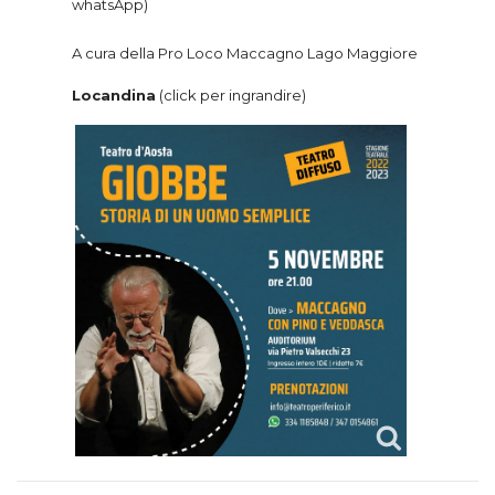
whatsApp)
A cura della Pro Loco Maccagno Lago Maggiore
Locandina
(click per ingrandire)