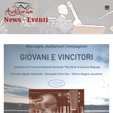
News - Eventi