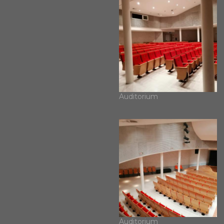
Auditorium
Auditorium