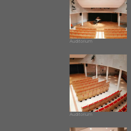
Auditorium
Auditorium