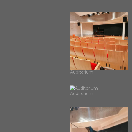
Auditorium
Auditorium