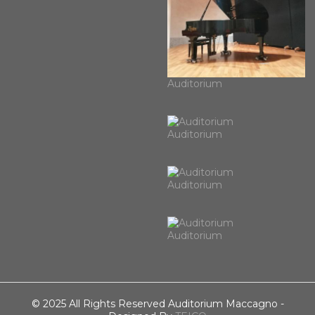
Auditorium
Auditorium
Auditorium
Auditorium
© 2025 All Rights Reserved Auditorium Maccagno -