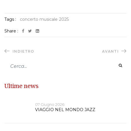
Tags :
concerto musicale
2025
Share :
INDIETRO
AVANTI
Ultime news
07 Giugno 2026
VIAGGIO NEL MONDO JAZZ