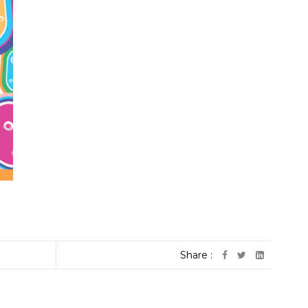
Share :