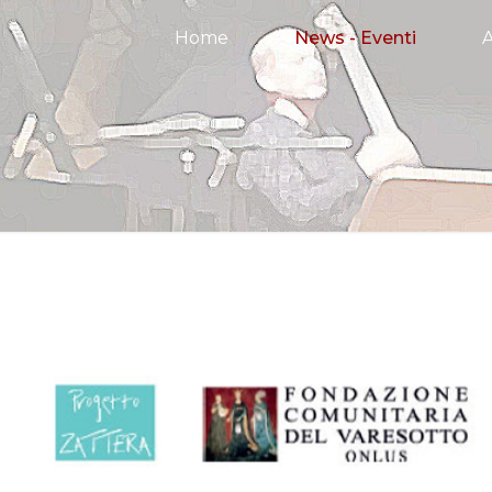
Home
News - Eventi