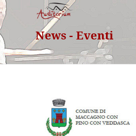
News - Eventi