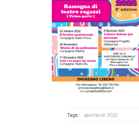
Tags :
spettacoli
2022