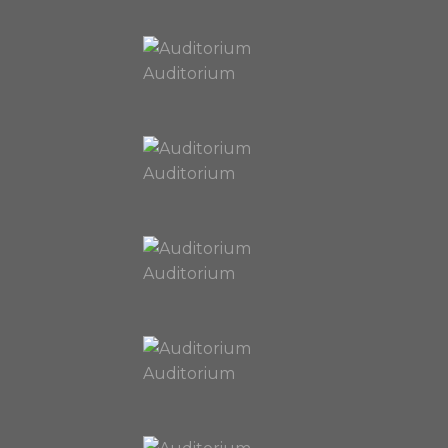
Auditorium
Auditorium
Auditorium
Auditorium