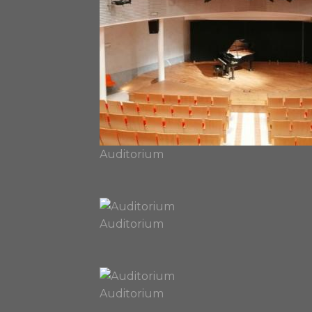
Auditorium
Auditorium
Auditorium