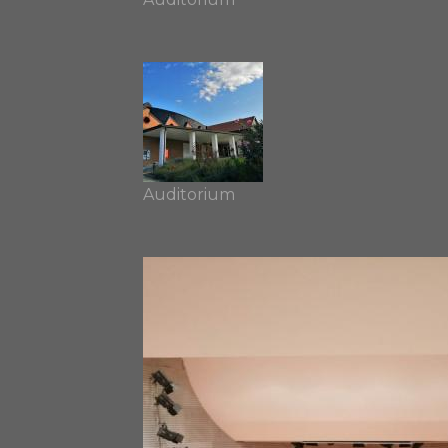
Auditorium