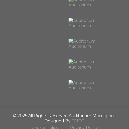
Auditorium
Auditorium
Auditorium
Auditorium
Auditorium
© 2025 All Rights Reserved Auditorium Maccagno -
Designed By
TEICO
Cookie Policy
Privacy Policy