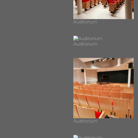
Auditorium
Auditorium
Auditorium