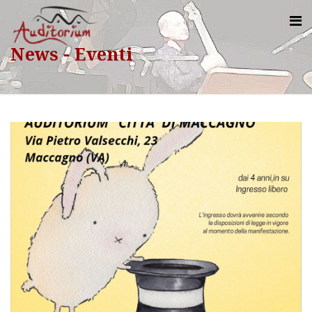
News - Eventi