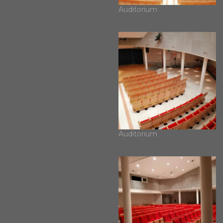
Auditorium
Auditorium