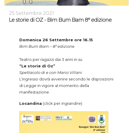
25 Settembre 2021
Le storie di OZ - Bim Bum Bam 8° edizione
Domenica 26 Settembre ore 16.15
Bim Bum Bam – 8° edizione
Teatro per ragazzi dai 3 anni in su
“Le storie di Oz”
Spettacolo di e con Mario Villani
L’ingresso dovrà avvenire secondo le disposizioni
di Legge in vigore al momento della
manifestazione.
Locandina
(click per ingrandire)