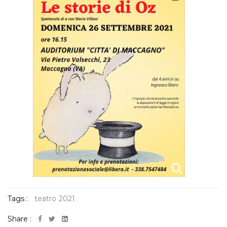
Tags :
teatro
2021
Share :