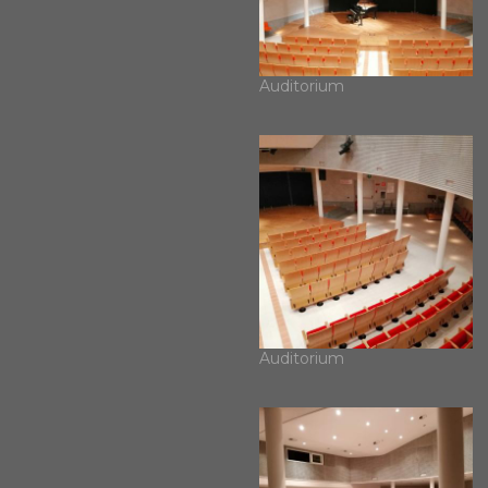
Auditorium
Auditorium