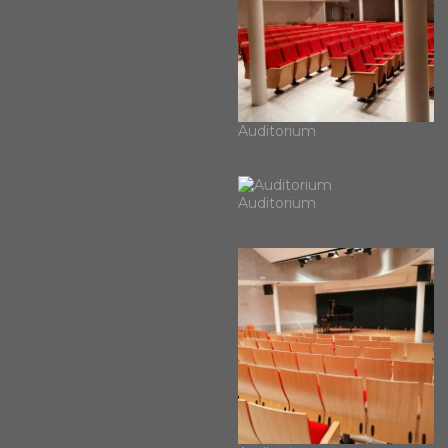
Auditorium
Auditorium