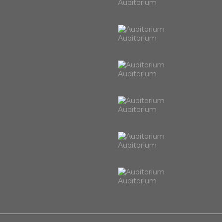
Auditorium
Auditorium
Auditorium
Auditorium
Auditorium
Auditorium