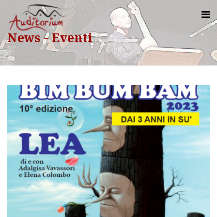
News - Eventi