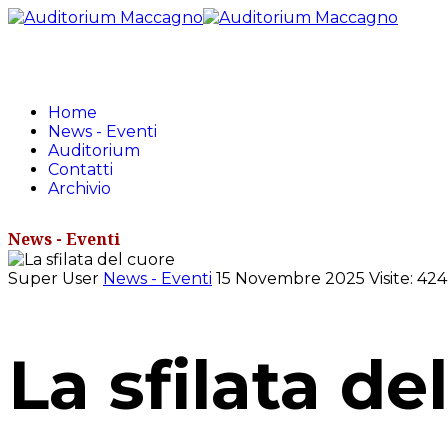
Home
News - Eventi
Auditorium
Contatti
Archivio
News - Eventi
Super User
News - Eventi
15 Novembre 2025
Visite: 424
La sfilata de