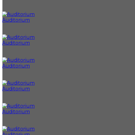
Auditorium
Auditorium
Auditorium
Auditorium
Auditorium
Auditorium