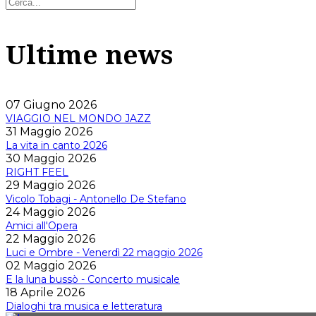
Ultime news
07 Giugno 2026
VIAGGIO NEL MONDO JAZZ
31 Maggio 2026
La vita in canto 2026
30 Maggio 2026
RIGHT FEEL
29 Maggio 2026
Vicolo Tobagi - Antonello De Stefano
24 Maggio 2026
Amici all'Opera
22 Maggio 2026
Luci e Ombre - Venerdì 22 maggio 2026
02 Maggio 2026
E la luna bussò - Concerto musicale
18 Aprile 2026
Dialoghi tra musica e letteratura