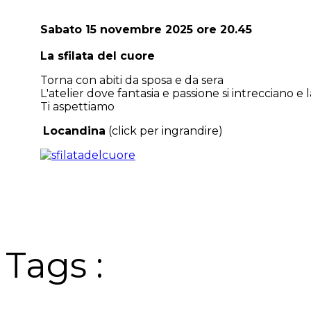
Sabato 15 novembre 2025 ore 20.45
La sfilata del cuore
Torna con abiti da sposa e da sera
L'atelier dove fantasia e passione si intrecciano e
Ti aspettiamo
Locandina
(click per ingrandire)
Tags :