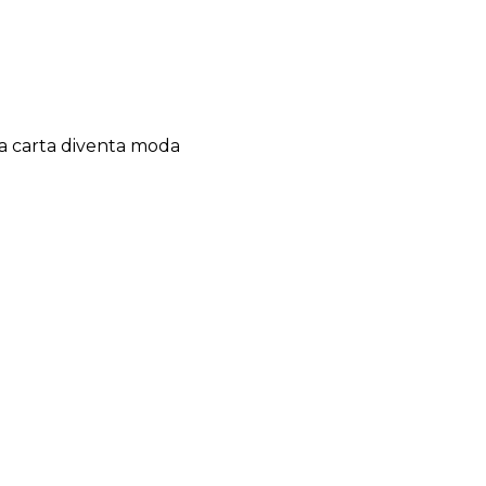
 la carta diventa moda