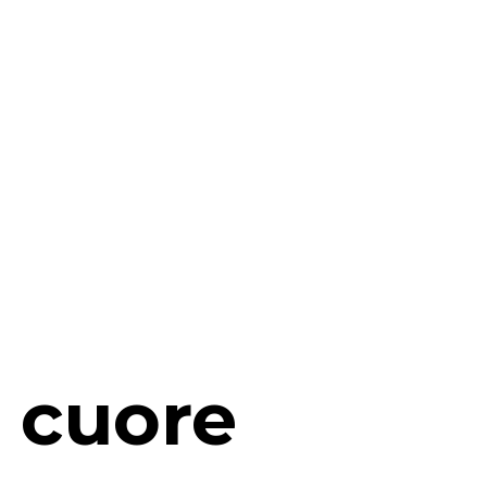
l cuore