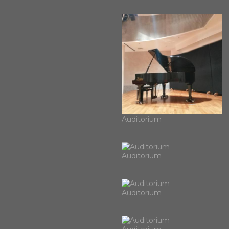
Auditorium
Auditorium
Auditorium