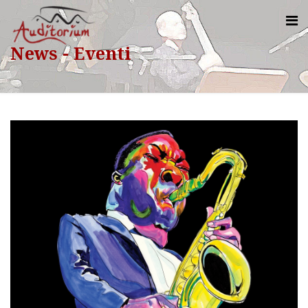
News - Eventi