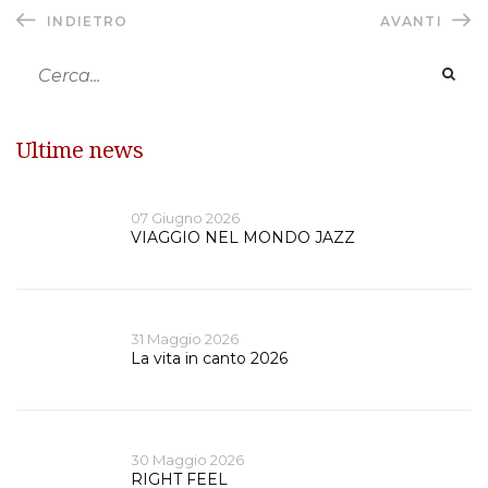
INDIETRO
AVANTI
Ultime news
07 Giugno 2026
VIAGGIO NEL MONDO JAZZ
31 Maggio 2026
La vita in canto 2026
30 Maggio 2026
RIGHT FEEL