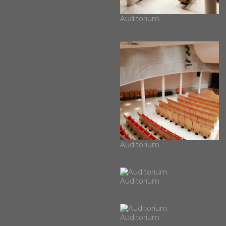
Auditorium
Auditorium
Auditorium
Auditorium