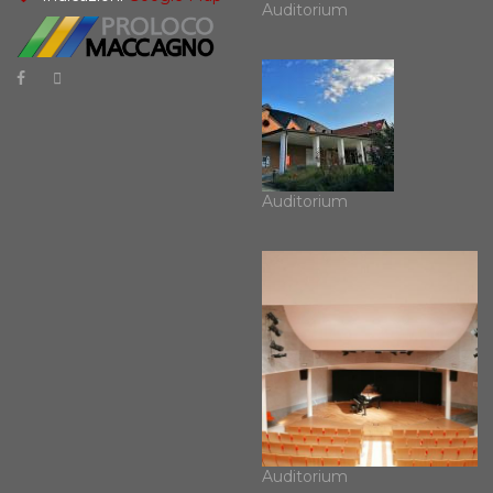
Auditorium
Auditorium
Auditorium