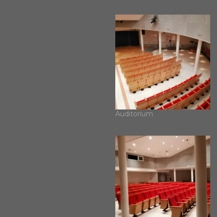
Auditorium